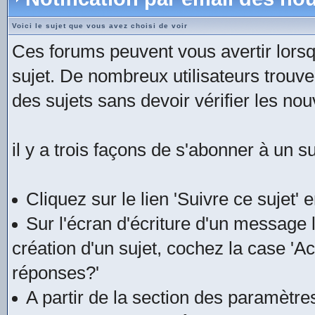
Voici le sujet que vous avez choisi de voir
Ces forums peuvent vous avertir lors
sujet. De nombreux utilisateurs trouve
des sujets sans devoir vérifier les n
il y a trois façons de s'abonner à un su
Cliquez sur le lien 'Suivre ce sujet'
Sur l'écran d'écriture d'un message
création d'un sujet, cochez la case 'Act
réponses?'
A partir de la section des paramètr