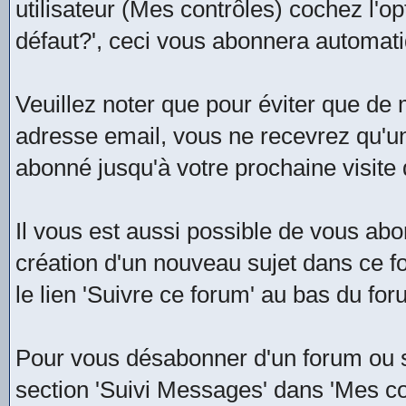
utilisateur (Mes contrôles) cochez l'opt
défaut?', ceci vous abonnera automati
Veuillez noter que pour éviter que de 
adresse email, vous ne recevrez qu'u
abonné jusqu'à votre prochaine visite
Il vous est aussi possible de vous abon
création d'un nouveau sujet dans ce for
le lien 'Suivre ce forum' au bas du f
Pour vous désabonner d'un forum ou s
section 'Suivi Messages' dans 'Mes con