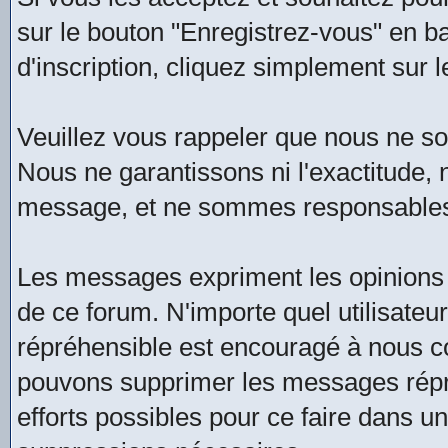
sur le bouton "Enregistrez-vous" en b
d'inscription, cliquez simplement sur l
Veuillez vous rappeler que nous ne 
Nous ne garantissons ni l'exactitude, ni
message, et ne sommes responsables
Les messages expriment les opinions 
de ce forum. N'importe quel utilisate
répréhensible est encouragé à nous 
pouvons supprimer les messages répré
efforts possibles pour ce faire dans u