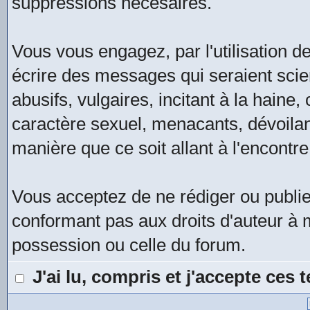
suppressions nécesaires.
Vous vous engagez, par l'utilisation de
écrire des messages qui seraient scie
abusifs, vulgaires, incitant à la hain
caractère sexuel, menacants, dévoilan
manière que ce soit allant à l'encontre
Vous acceptez de ne rédiger ou publi
conformant pas aux droits d'auteur à m
possession ou celle du forum.
J'ai lu, compris et j'accepte ces