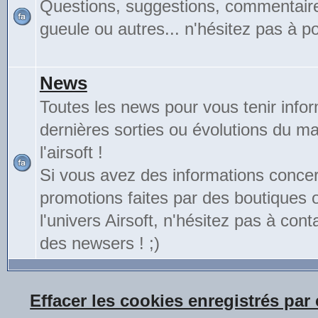
Questions, suggestions, commentair
gueule ou autres... n'hésitez pas à pos
News
Toutes les news pour vous tenir info
dernières sorties ou évolutions du mat
l'airsoft !
Si vous avez des informations conce
promotions faites par des boutiques
l'univers Airsoft, n'hésitez pas à cont
des newsers ! ;)
Effacer les cookies enregistrés par