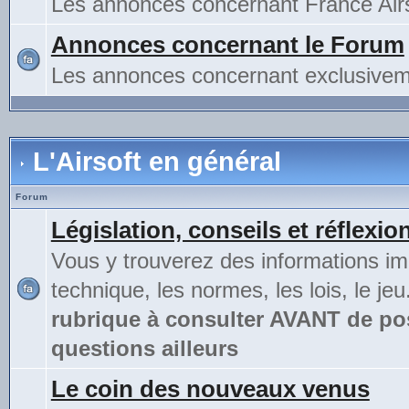
Les annonces concernant France Airs
Annonces concernant le Forum
Les annonces concernant exclusivem
L'Airsoft en général
Forum
Législation, conseils et réflexio
Vous y trouverez des informations im
technique, les normes, les lois, le jeu
rubrique à consulter AVANT de po
questions ailleurs
Le coin des nouveaux venus