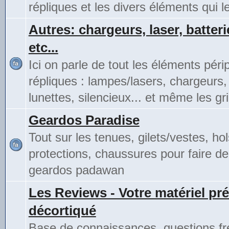
répliques et les divers éléments qui 
Autres: chargeurs, laser, batteri
etc...
Ici on parle de tout les éléments pér
répliques : lampes/lasers, chargeurs,
lunettes, silencieux... et même les gri
Geardos Paradise
Tout sur les tenues, gilets/vestes, hol
protections, chaussures pour faire de
geardos padawan
Les Reviews - Votre matériel pré
décortiqué
Base de connaissances, questions fr