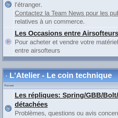
l'étranger.
Contactez la Team News pour les publ
relatives à un commerce.
Les Occasions entre Airsofteur
Pour acheter et vendre votre matérie
entre airsofteurs
L'Atelier - Le coin technique
Forum
Les répliques: Spring/GBB/Bolt
détachées
Problèmes, questions ou avis concer