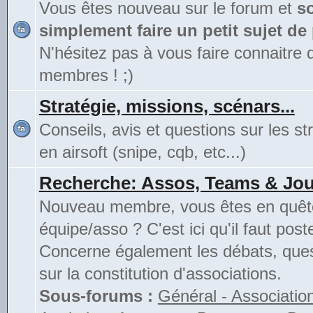
Vous êtes nouveau sur le forum et
s
simplement faire un petit sujet de
N'hésitez pas à vous faire connaitre 
membres ! ;)
Stratégie, missions, scénars...
Conseils, avis et questions sur les st
en airsoft (snipe, cqb, etc...)
Recherche: Assos, Teams & Jou
Nouveau membre, vous êtes en quête
équipe/asso ? C'est ici qu'il faut poste
Concerne également les débats, ques
sur la constitution d'associations.
Sous-forums :
Général - Associatio