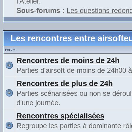
l'Atelier.
Sous-forums :
Les questions redon
Les rencontres entre airsofte
Forum
Rencontres de moins de 24h
Parties d'airsoft de moins de 24h00 
Rencontres de plus de 24h
Parties scénarisées ou non se déroul
d'une journée.
Rencontres spécialisées
Regroupe les parties à dominante rô