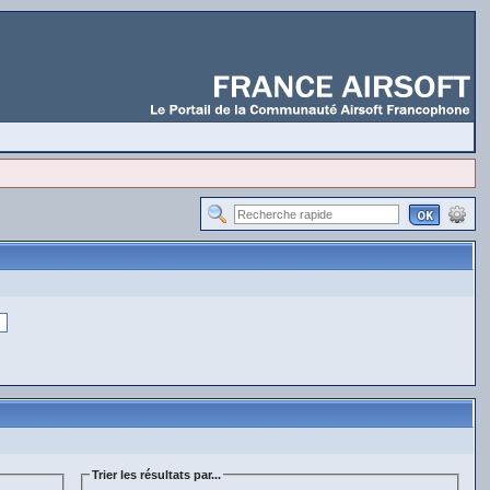
Trier les résultats par...