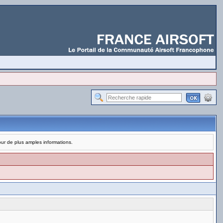
pour de plus amples informations.