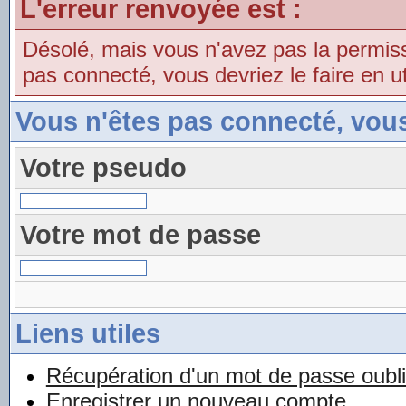
L'erreur renvoyée est :
Désolé, mais vous n'avez pas la permissio
pas connecté, vous devriez le faire en uti
Vous n'êtes pas connecté, vou
Votre pseudo
Votre mot de passe
Liens utiles
Récupération d'un mot de passe oubl
Enregistrer un nouveau compte