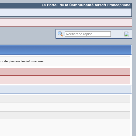
pour de plus amples informations.