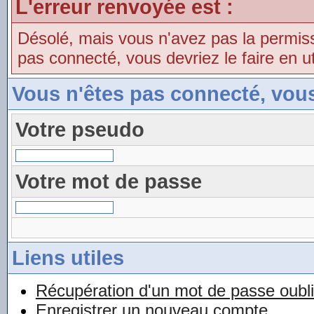
L'erreur renvoyée est :
Désolé, mais vous n'avez pas la permissio
pas connecté, vous devriez le faire en uti
Vous n'êtes pas connecté, vou
Votre pseudo
Votre mot de passe
Liens utiles
Récupération d'un mot de passe oubl
Enregistrer un nouveau compte