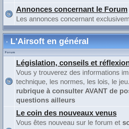
Annonces concernant le Forum
Les annonces concernant exclusivem
L'Airsoft en général
Forum
Législation, conseils et réflexio
Vous y trouverez des informations im
technique, les normes, les lois, le jeu
rubrique à consulter AVANT de po
questions ailleurs
Le coin des nouveaux venus
Vous êtes nouveau sur le forum et
s