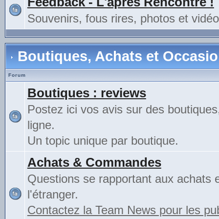
Feedback - L'après Rencontre !
Souvenirs, fous rires, photos et vidéo
Boutiques, Achats et Occasi
Forum
Boutiques : reviews
Postez ici vos avis sur des boutiques
ligne.
Un topic unique par boutique.
Achats & Commandes
Questions se rapportant aux achats 
l'étranger.
Contactez la Team News pour les publ