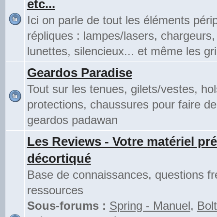
etc...
Ici on parle de tout les éléments pér
répliques : lampes/lasers, chargeurs,
lunettes, silencieux... et même les gri
Geardos Paradise
Tout sur les tenues, gilets/vestes, hol
protections, chaussures pour faire de
geardos padawan
Les Reviews - Votre matériel pré
décortiqué
Base de connaissances, questions fr
ressources
Sous-forums :
Spring - Manuel
,
Bolt