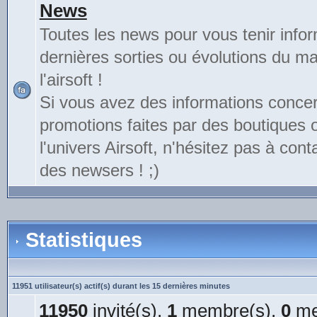
News
Toutes les news pour vous tenir info
dernières sorties ou évolutions du mat
l'airsoft !
Si vous avez des informations conce
promotions faites par des boutiques
l'univers Airsoft, n'hésitez pas à cont
des newsers ! ;)
Statistiques
11951 utilisateur(s) actif(s) durant les 15 dernières minutes
11950
invité(s),
1
membre(s),
0
me