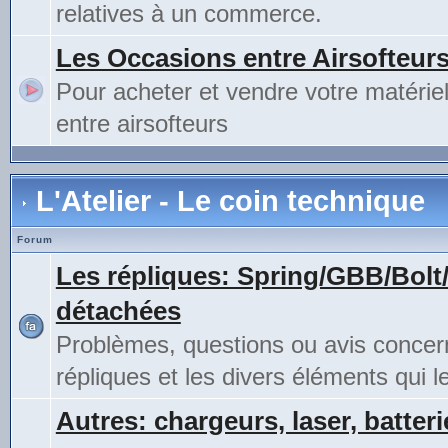
relatives à un commerce.
Les Occasions entre Airsofteur
Pour acheter et vendre votre matérie
entre airsofteurs
L'Atelier - Le coin technique
Forum
Les répliques: Spring/GBB/Bolt
détachées
Problèmes, questions ou avis concer
répliques et les divers éléments qui 
Autres: chargeurs, laser, batteri