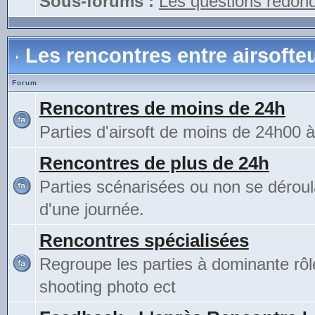
Sous-forums :
Les questions redon
Les rencontres entre airsofte
Forum
Rencontres de moins de 24h
Parties d'airsoft de moins de 24h00 
Rencontres de plus de 24h
Parties scénarisées ou non se déroul
d'une journée.
Rencontres spécialisées
Regroupe les parties à dominante rô
shooting photo ect