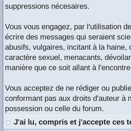
suppressions nécesaires.
Vous vous engagez, par l'utilisation de
écrire des messages qui seraient scie
abusifs, vulgaires, incitant à la hain
caractère sexuel, menacants, dévoilan
manière que ce soit allant à l'encontre
Vous acceptez de ne rédiger ou publi
conformant pas aux droits d'auteur à m
possession ou celle du forum.
J'ai lu, compris et j'accepte ces