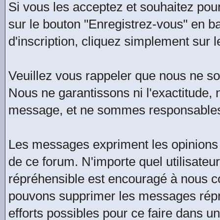
Si vous les acceptez et souhaitez pour
sur le bouton "Enregistrez-vous" en b
d'inscription, cliquez simplement sur l
Veuillez vous rappeler que nous ne 
Nous ne garantissons ni l'exactitude, ni
message, et ne sommes responsables
Les messages expriment les opinions 
de ce forum. N'importe quel utilisate
répréhensible est encouragé à nous 
pouvons supprimer les messages répré
efforts possibles pour ce faire dans u