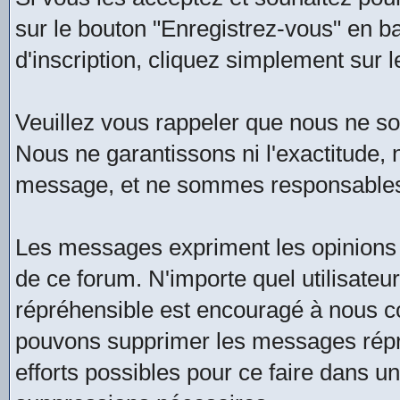
sur le bouton "Enregistrez-vous" en b
d'inscription, cliquez simplement sur l
Veuillez vous rappeler que nous ne 
Nous ne garantissons ni l'exactitude, ni
message, et ne sommes responsables
Les messages expriment les opinions 
de ce forum. N'importe quel utilisate
répréhensible est encouragé à nous 
pouvons supprimer les messages répré
efforts possibles pour ce faire dans u