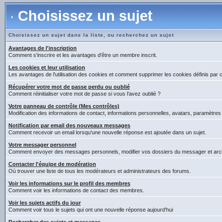
Choisissez un sujet
Choisissez un sujet dans la liste, ou recherchez un sujet
Avantages de l'inscription
Comment s'inscrire et les avantages d'être un membre inscrit.
Les cookies et leur utilisation
Les avantages de l'utilisation des cookies et comment supprimer les cookies définis par 
Récupérer votre mot de passe perdu ou oublié
Comment réinitialiser votre mot de passe si vous l'avez oublié ?
Votre panneau de contrôle (Mes contrôles)
Modification des informations de contact, informations personnelles, avatars, paramètres
Notification par email des nouveaux messages
Comment recevoir un email lorsqu'une nouvelle réponse est ajoutée dans un sujet.
Votre messager personnel
Comment envoyer des messages personnels, modifier vos dossiers du messager et arc
Contacter l'équipe de modération
Où trouver une liste de tous les modérateurs et administrateurs des forums.
Voir les informations sur le profil des membres
Comment voir les informations de contact des membres.
Voir les sujets actifs du jour
Comment voir tous le sujets qui ont une nouvelle réponse aujourd'hui