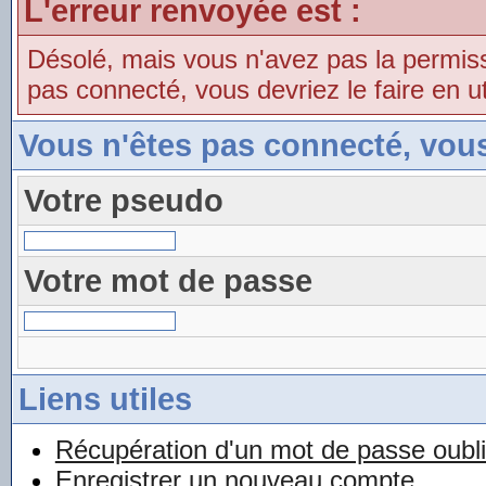
L'erreur renvoyée est :
Désolé, mais vous n'avez pas la permissio
pas connecté, vous devriez le faire en uti
Vous n'êtes pas connecté, vou
Votre pseudo
Votre mot de passe
Liens utiles
Récupération d'un mot de passe oubl
Enregistrer un nouveau compte