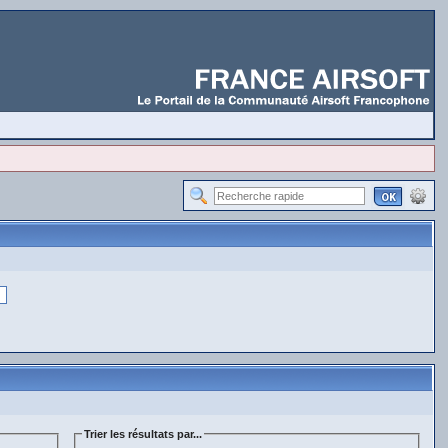
Trier les résultats par...