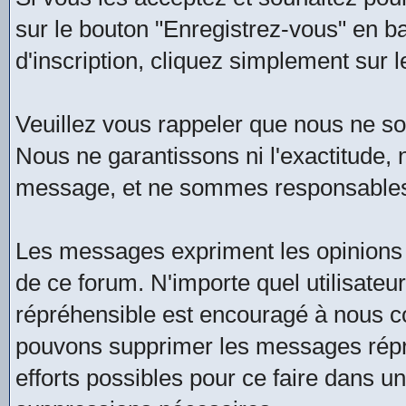
sur le bouton "Enregistrez-vous" en b
d'inscription, cliquez simplement sur l
Veuillez vous rappeler que nous ne 
Nous ne garantissons ni l'exactitude, ni
message, et ne sommes responsables
Les messages expriment les opinions 
de ce forum. N'importe quel utilisate
répréhensible est encouragé à nous 
pouvons supprimer les messages répré
efforts possibles pour ce faire dans u