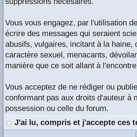
suppressions nécesaires.
Vous vous engagez, par l'utilisation de
écrire des messages qui seraient scie
abusifs, vulgaires, incitant à la hain
caractère sexuel, menacants, dévoilan
manière que ce soit allant à l'encontre
Vous acceptez de ne rédiger ou publi
conformant pas aux droits d'auteur à m
possession ou celle du forum.
J'ai lu, compris et j'accepte ces