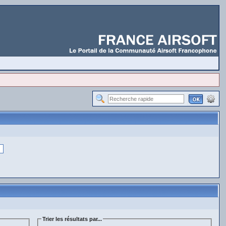
Trier les résultats par...