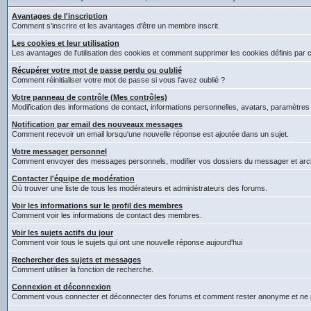
Avantages de l'inscription
Comment s'inscrire et les avantages d'être un membre inscrit.
Les cookies et leur utilisation
Les avantages de l'utilisation des cookies et comment supprimer les cookies définis par 
Récupérer votre mot de passe perdu ou oublié
Comment réinitialiser votre mot de passe si vous l'avez oublié ?
Votre panneau de contrôle (Mes contrôles)
Modification des informations de contact, informations personnelles, avatars, paramètres
Notification par email des nouveaux messages
Comment recevoir un email lorsqu'une nouvelle réponse est ajoutée dans un sujet.
Votre messager personnel
Comment envoyer des messages personnels, modifier vos dossiers du messager et arc
Contacter l'équipe de modération
Où trouver une liste de tous les modérateurs et administrateurs des forums.
Voir les informations sur le profil des membres
Comment voir les informations de contact des membres.
Voir les sujets actifs du jour
Comment voir tous le sujets qui ont une nouvelle réponse aujourd'hui
Rechercher des sujets et messages
Comment utiliser la fonction de recherche.
Connexion et déconnexion
Comment vous connecter et déconnecter des forums et comment rester anonyme et ne pas êt