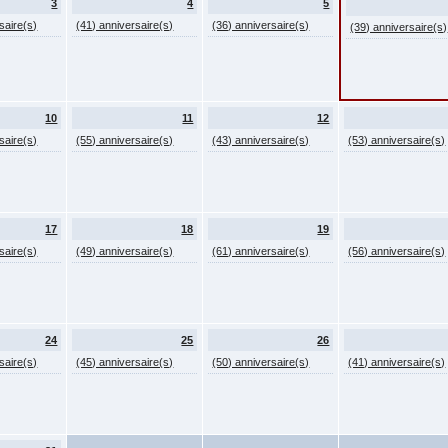
3
4
5
saire(s)
(41) anniversaire(s)
(36) anniversaire(s)
(39) anniversaire(s)
10
11
12
saire(s)
(55) anniversaire(s)
(43) anniversaire(s)
(53) anniversaire(s)
17
18
19
saire(s)
(49) anniversaire(s)
(61) anniversaire(s)
(56) anniversaire(s)
24
25
26
saire(s)
(45) anniversaire(s)
(50) anniversaire(s)
(41) anniversaire(s)