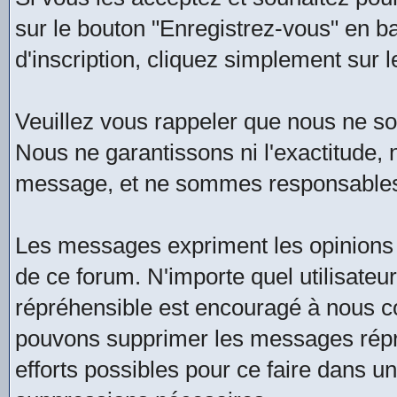
sur le bouton "Enregistrez-vous" en b
d'inscription, cliquez simplement sur l
Veuillez vous rappeler que nous ne 
Nous ne garantissons ni l'exactitude, ni
message, et ne sommes responsables
Les messages expriment les opinions 
de ce forum. N'importe quel utilisate
répréhensible est encouragé à nous 
pouvons supprimer les messages répré
efforts possibles pour ce faire dans u