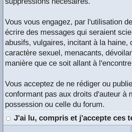
suppressions nécesaires.
Vous vous engagez, par l'utilisation de
écrire des messages qui seraient scie
abusifs, vulgaires, incitant à la hain
caractère sexuel, menacants, dévoilan
manière que ce soit allant à l'encontre
Vous acceptez de ne rédiger ou publi
conformant pas aux droits d'auteur à m
possession ou celle du forum.
J'ai lu, compris et j'accepte ces