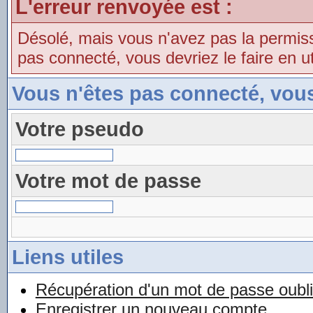
L'erreur renvoyée est :
Désolé, mais vous n'avez pas la permissio
pas connecté, vous devriez le faire en uti
Vous n'êtes pas connecté, vou
Votre pseudo
Votre mot de passe
Liens utiles
Récupération d'un mot de passe oubl
Enregistrer un nouveau compte