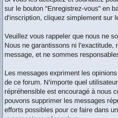
sur le bouton "Enregistrez-vous" en b
d'inscription, cliquez simplement sur l
Veuillez vous rappeler que nous ne 
Nous ne garantissons ni l'exactitude, ni
message, et ne sommes responsables
Les messages expriment les opinions 
de ce forum. N'importe quel utilisate
répréhensible est encouragé à nous 
pouvons supprimer les messages répré
efforts possibles pour ce faire dans u