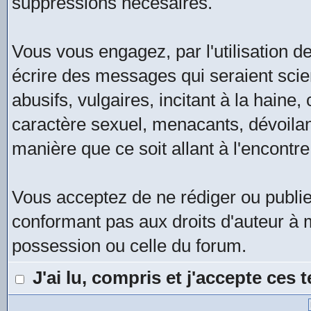
suppressions nécesaires.
Vous vous engagez, par l'utilisation de
écrire des messages qui seraient scie
abusifs, vulgaires, incitant à la hain
caractère sexuel, menacants, dévoilan
manière que ce soit allant à l'encontre
Vous acceptez de ne rédiger ou publi
conformant pas aux droits d'auteur à m
possession ou celle du forum.
J'ai lu, compris et j'accepte ces