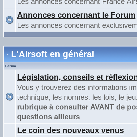
Les annonces concernant France Airs
Annonces concernant le Forum
Les annonces concernant exclusivem
L'Airsoft en général
Forum
Législation, conseils et réflexio
Vous y trouverez des informations im
technique, les normes, les lois, le jeu
rubrique à consulter AVANT de po
questions ailleurs
Le coin des nouveaux venus