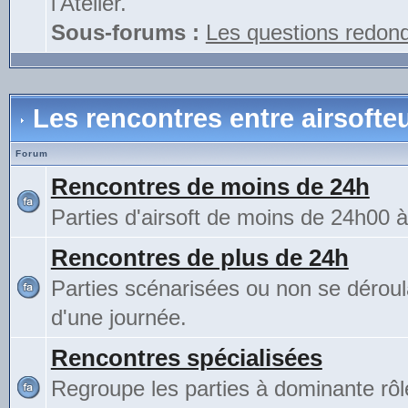
l'Atelier.
Sous-forums :
Les questions redon
Les rencontres entre airsofte
Forum
Rencontres de moins de 24h
Parties d'airsoft de moins de 24h00 
Rencontres de plus de 24h
Parties scénarisées ou non se déroul
d'une journée.
Rencontres spécialisées
Regroupe les parties à dominante rô