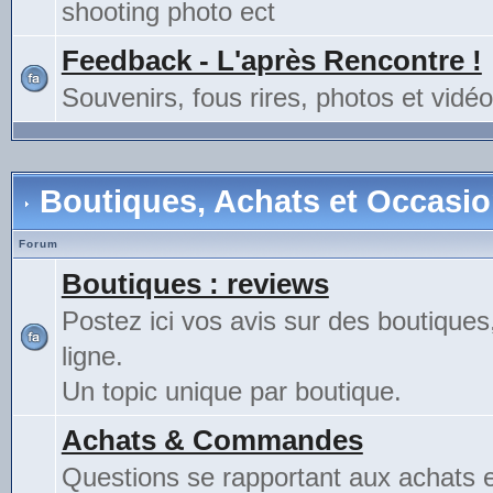
shooting photo ect
Feedback - L'après Rencontre !
Souvenirs, fous rires, photos et vidéo
Boutiques, Achats et Occasi
Forum
Boutiques : reviews
Postez ici vos avis sur des boutiques
ligne.
Un topic unique par boutique.
Achats & Commandes
Questions se rapportant aux achats 