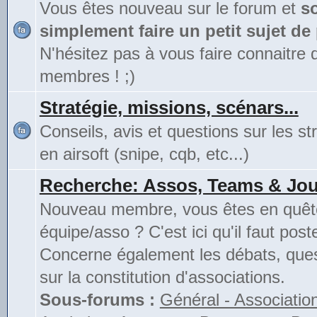
Vous êtes nouveau sur le forum et
s
simplement faire un petit sujet de
N'hésitez pas à vous faire connaitre 
membres ! ;)
Stratégie, missions, scénars...
Conseils, avis et questions sur les st
en airsoft (snipe, cqb, etc...)
Recherche: Assos, Teams & Jou
Nouveau membre, vous êtes en quête
équipe/asso ? C'est ici qu'il faut poste
Concerne également les débats, ques
sur la constitution d'associations.
Sous-forums :
Général - Associatio