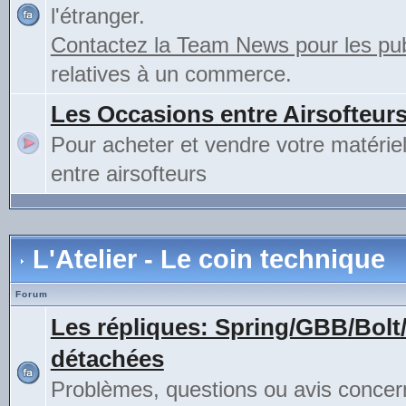
l'étranger.
Contactez la Team News pour les publ
relatives à un commerce.
Les Occasions entre Airsofteur
Pour acheter et vendre votre matérie
entre airsofteurs
L'Atelier - Le coin technique
Forum
Les répliques: Spring/GBB/Bolt
détachées
Problèmes, questions ou avis concer