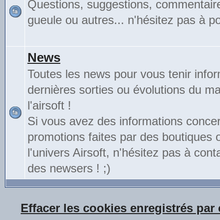
Questions, suggestions, commentair
gueule ou autres... n'hésitez pas à pos
News
Toutes les news pour vous tenir info
dernières sorties ou évolutions du mat
l'airsoft !
Si vous avez des informations conce
promotions faites par des boutiques
l'univers Airsoft, n'hésitez pas à cont
des newsers ! ;)
Effacer les cookies enregistrés par