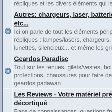
répliques et les divers éléments qui 
Autres: chargeurs, laser, batteri
etc...
Ici on parle de tout les éléments pér
répliques : lampes/lasers, chargeurs,
lunettes, silencieux... et même les gri
Geardos Paradise
Tout sur les tenues, gilets/vestes, hol
protections, chaussures pour faire de
geardos padawan
Les Reviews - Votre matériel pré
décortiqué
Base de connaissances, questions fr