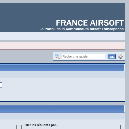
Trier les résultats par...