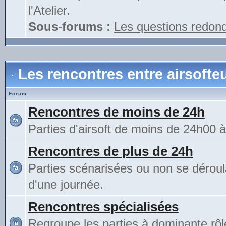
l'Atelier.
Sous-forums :
Les questions redon
Les rencontres entre airsofte
Forum
Rencontres de moins de 24h
Parties d'airsoft de moins de 24h00 
Rencontres de plus de 24h
Parties scénarisées ou non se déroul
d'une journée.
Rencontres spécialisées
Regroupe les parties à dominante rô