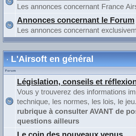
Les annonces concernant France Airs
Annonces concernant le Forum
Les annonces concernant exclusivem
L'Airsoft en général
Forum
Législation, conseils et réflexio
Vous y trouverez des informations im
technique, les normes, les lois, le jeu
rubrique à consulter AVANT de po
questions ailleurs
Le coin des nouveaux venus