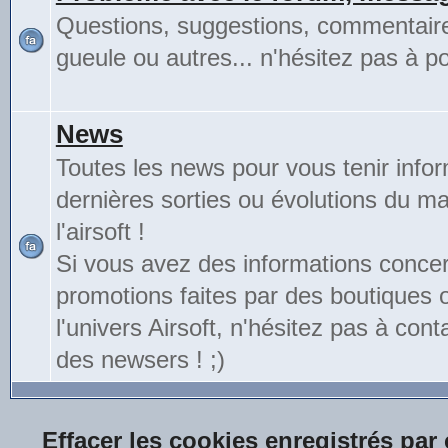
Questions, suggestions, commentair
gueule ou autres... n'hésitez pas à pos
News
Toutes les news pour vous tenir info
dernières sorties ou évolutions du mat
l'airsoft !
Si vous avez des informations conce
promotions faites par des boutiques
l'univers Airsoft, n'hésitez pas à cont
des newsers ! ;)
Effacer les cookies enregistrés par