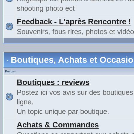
shooting photo ect
Feedback - L'après Rencontre !
Souvenirs, fous rires, photos et vidéo
Boutiques, Achats et Occasi
Forum
Boutiques : reviews
Postez ici vos avis sur des boutiques
ligne.
Un topic unique par boutique.
Achats & Commandes