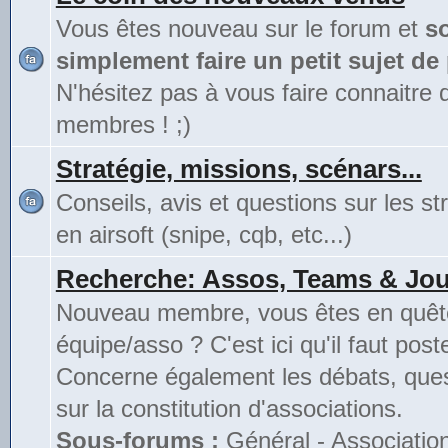
Vous êtes nouveau sur le forum et
s
simplement faire un petit sujet de
N'hésitez pas à vous faire connaitre 
membres ! ;)
Stratégie, missions, scénars...
Conseils, avis et questions sur les st
en airsoft (snipe, cqb, etc...)
Recherche: Assos, Teams & Jou
Nouveau membre, vous êtes en quête
équipe/asso ? C'est ici qu'il faut poste
Concerne également les débats, ques
sur la constitution d'associations.
Sous-forums :
Général - Associatio