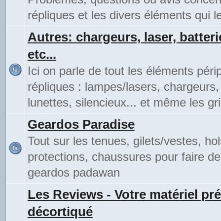
répliques et les divers éléments qui 
Autres: chargeurs, laser, batteri
etc...
Ici on parle de tout les éléments pér
répliques : lampes/lasers, chargeurs,
lunettes, silencieux... et même les gri
Geardos Paradise
Tout sur les tenues, gilets/vestes, hol
protections, chaussures pour faire de
geardos padawan
Les Reviews - Votre matériel pré
décortiqué