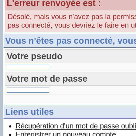
L'erreur renvoyée est :
Désolé, mais vous n'avez pas la permissio
pas connecté, vous devriez le faire en uti
Vous n'êtes pas connecté, vou
Votre pseudo
Votre mot de passe
Liens utiles
Récupération d'un mot de passe oubl
Enregistrer un nouveau compte