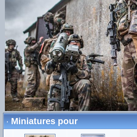
Miniatures pour